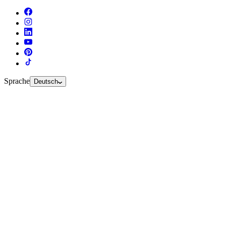
Sprache
Deutsch