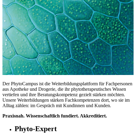
Der PhytoCampus ist die Weiterbildungsplattform für Fachpersonen
aus Apotheke und Drogerie, die ihr phytotherapeutisches Wissen
vertiefen und ihre Beratungskompetenz gezielt stärken möchten.
Unsere Weiterbildungen stärken Fachkompetenzen dort, wo sie im
Alltag zählen: im Gespräch mit Kundinnen und Kunden.
Praxisnah. Wissenschaftlich fundiert. Akkreditiert.
Phyto-Expert