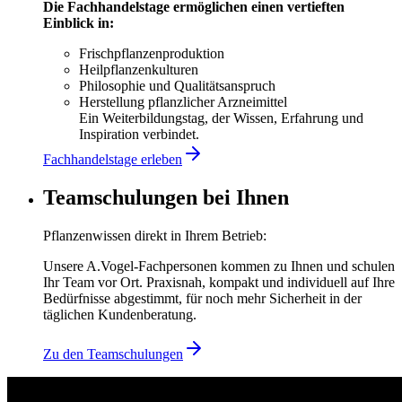
Die Fachhandelstage ermöglichen einen vertieften
Einblick in:
Frischpflanzenproduktion
Heilpflanzenkulturen
Philosophie und Qualitätsanspruch
Herstellung pflanzlicher Arzneimittel
Ein Weiterbildungstag, der Wissen, Erfahrung und
Inspiration verbindet.
Fachhandelstage erleben
Teamschulungen bei Ihnen
Pflanzenwissen direkt in Ihrem Betrieb:
Unsere A.Vogel‑Fachpersonen kommen zu Ihnen und schulen
Ihr Team vor Ort. Praxisnah, kompakt und individuell auf Ihre
Bedürfnisse abgestimmt, für noch mehr Sicherheit in der
täglichen Kundenberatung.
Zu den Teamschulungen