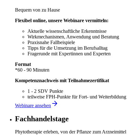
Bequem von zu Hause
Flexibel online, unsere Webinare vermitteln:
Aktuelle wissenschaftliche Erkenntnisse
Wirkmechanismen, Anwendung und Beratung
Praxisnahe Fallbeispiele
Tipps für die Umsetzung im Berufsalltag
Fragerunde mit Expertinnen und Experten
Format
*60 - 90 Minuten
Kompetenznachweis mit Teilnahmezertifikat
1 - 2 SDV Punkte
teilweise FPH-Punkte für Fort- und Weiterbildung
Webinare ansehen
Fachhandelstage
Phytotherapie erleben, von der Pflanze zum Arzneimittel