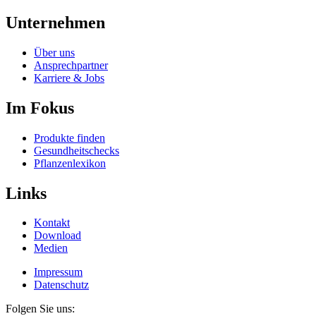
Unternehmen
Über uns
Ansprechpartner
Karriere & Jobs
Im Fokus
Produkte finden
Gesundheitschecks
Pflanzenlexikon
Links
Kontakt
Download
Medien
Impressum
Datenschutz
Folgen Sie uns: