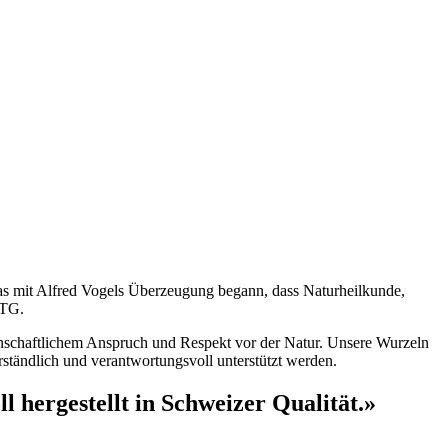
 Was mit Alfred Vogels Überzeugung begann, dass Naturheilkunde,
 TG.
enschaftlichem Anspruch und Respekt vor der Natur. Unsere Wurzeln
rständlich und verantwortungsvoll unterstützt werden.
 hergestellt in Schweizer Qualität.»