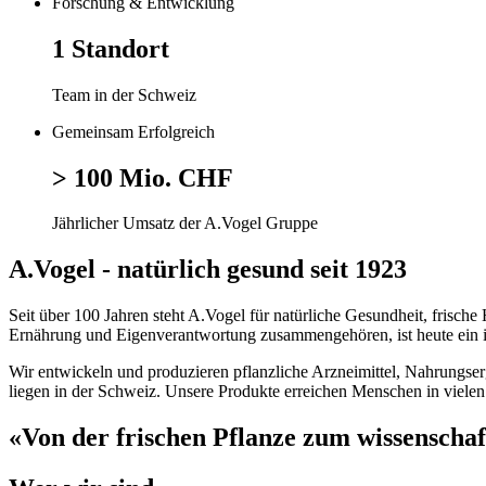
Forschung & Entwicklung
1 Standort
Team in der Schweiz
Gemeinsam Erfolgreich
> 100 Mio. CHF
Jährlicher Umsatz der A.Vogel Gruppe
A.Vogel - natürlich gesund seit 1923
Seit über 100 Jahren steht A.Vogel für natürliche Gesundheit, frisc
Ernährung und Eigenverantwortung zusammengehören, ist heute ein i
Wir entwickeln und produzieren pflanzliche Arzneimittel, Nahrungse
liegen in der Schweiz. Unsere Produkte erreichen Menschen in vielen 
«Von der frischen Pflanze zum wissenschaft