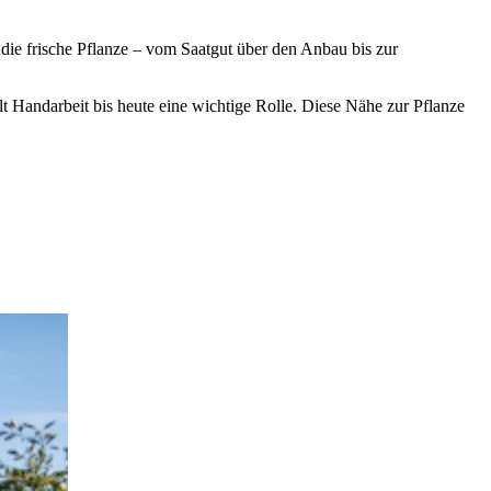
 die frische Pflanze – vom Saatgut über den Anbau bis zur
lt Handarbeit bis heute eine wichtige Rolle. Diese Nähe zur Pflanze