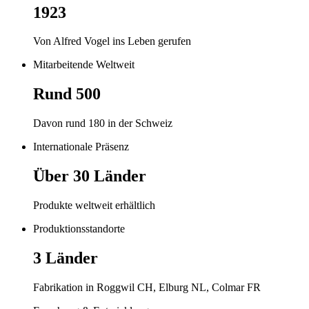
1923
Von Alfred Vogel ins Leben gerufen
Mitarbeitende Weltweit
Rund 500
Davon rund 180 in der Schweiz
Internationale Präsenz
Über 30 Länder
Produkte weltweit erhältlich
Produktionsstandorte
3 Länder
Fabrikation in Roggwil CH, Elburg NL, Colmar FR