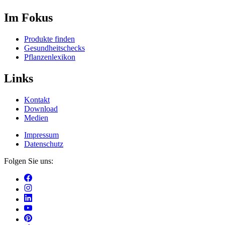
Im Fokus
Produkte finden
Gesundheitschecks
Pflanzenlexikon
Links
Kontakt
Download
Medien
Impressum
Datenschutz
Folgen Sie uns: