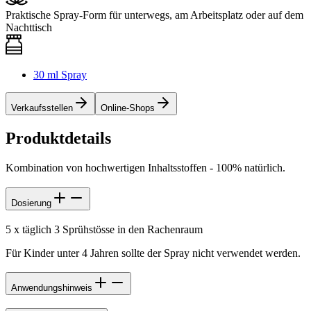
Praktische Spray-Form für unterwegs, am Arbeitsplatz oder auf dem
Nachttisch
30 ml Spray
Verkaufsstellen
Online-Shops
Produktdetails
Kombination von hochwertigen Inhaltsstoffen - 100% natürlich.
Dosierung
5 x täglich 3 Sprühstösse in den Rachenraum
Für Kinder unter 4 Jahren sollte der Spray nicht verwendet werden.
Anwendungshinweis