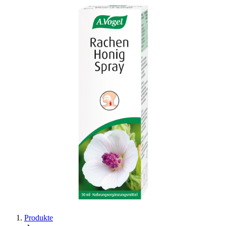
Produkte