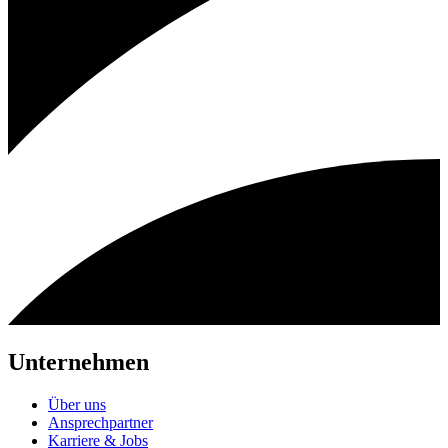
Unternehmen
Über uns
Ansprechpartner
Karriere & Jobs