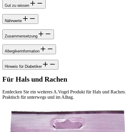
Gut zu wissen
Nährwerte
Zusammensetzung
Allergikerinformation
Hinweis für Diabetiker
Für Hals und Rachen
Entdecken Sie ein weiteres A.Vogel Produkt für Hals und Rachen.
Praktisch für unterwegs und im Alltag.