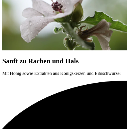
Sanft zu Rachen und Hals
Mit Honig sowie Extrakten aus Königskerzen und Eibischwurzel