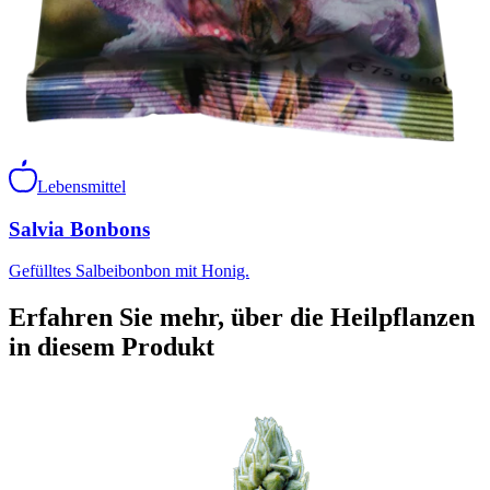
Lebensmittel
Salvia Bonbons
Gefülltes Salbeibonbon mit Honig.
Erfahren Sie mehr, über die Heilpflanzen
in diesem Produkt