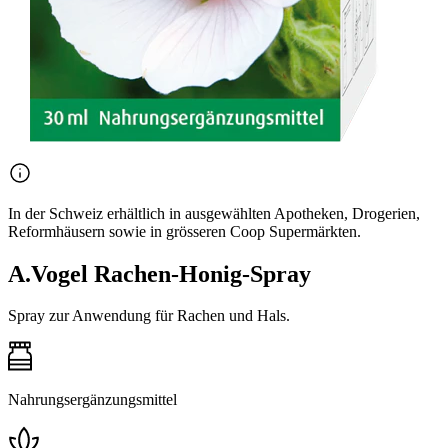
In der Schweiz erhältlich in ausgewählten Apotheken, Drogerien,
Reformhäusern sowie in grösseren Coop Supermärkten.
A.Vogel Rachen-Honig-Spray
Spray zur Anwendung für Rachen und Hals.
Nahrungsergänzungsmittel