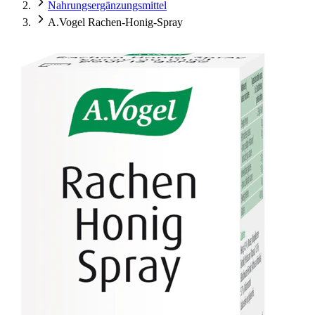
Nahrungsergänzungsmittel
A.Vogel Rachen-Honig-Spray