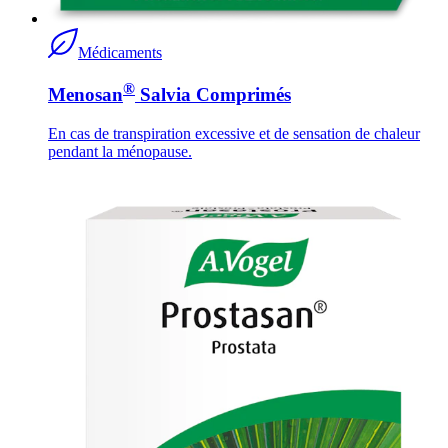
Médicaments
®
Menosan
Salvia Comprimés
En cas de transpiration excessive et de sensation de chaleur
pendant la ménopause.