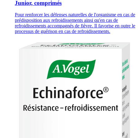
Junior, comprimés
Pour renforcer les défenses naturelles de l'organisme en cas de
prédisposition aux refroidissements ainsi qu'en cas de
refroidissements accompagnés de fièvre. Il favorise en outre le
processus de guérison en cas de refroidissements.