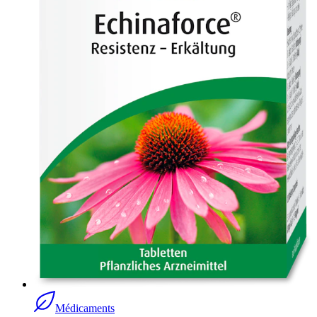
Médicaments