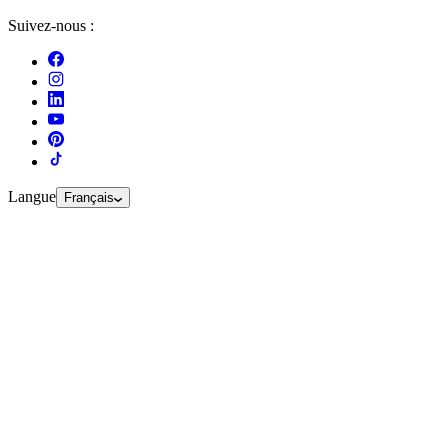
Suivez-nous :
Langue
Français