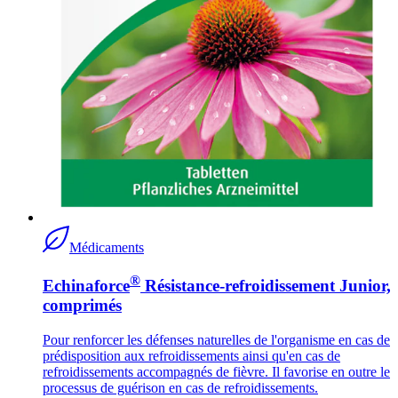
Médicaments
®
Echinaforce
Résistance-refroidissement Junior,
comprimés
Pour renforcer les défenses naturelles de l'organisme en cas de
prédisposition aux refroidissements ainsi qu'en cas de
refroidissements accompagnés de fièvre. Il favorise en outre le
processus de guérison en cas de refroidissements.