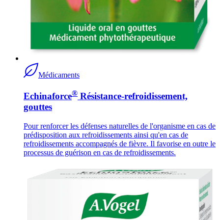
Médicaments
®
Echinaforce
Résistance-refroidissement,
gouttes
Pour renforcer les défenses naturelles de l'organisme en cas de
prédisposition aux refroidissements ainsi qu'en cas de
refroidissements accompagnés de fièvre. Il favorise en outre le
processus de guérison en cas de refroidissements.