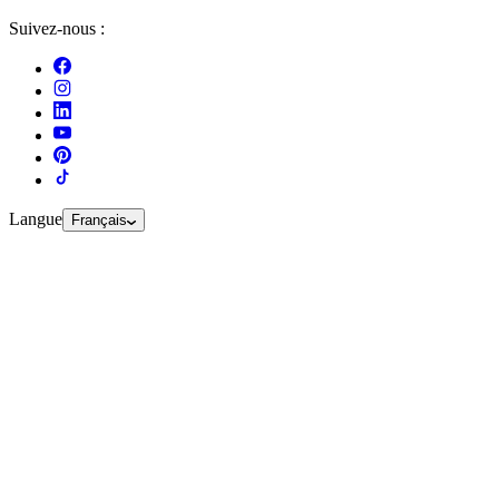
Suivez-nous :
Langue
Français