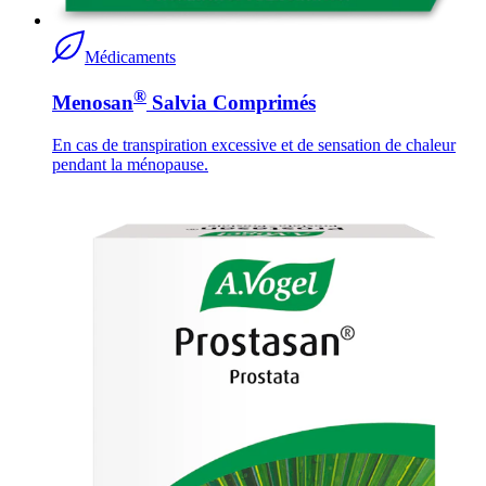
Médicaments
®
Menosan
Salvia Comprimés
En cas de transpiration excessive et de sensation de chaleur
pendant la ménopause.