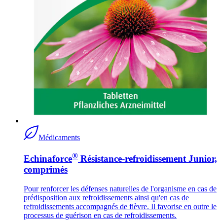
Médicaments
®
Echinaforce
Résistance-refroidissement Junior,
comprimés
Pour renforcer les défenses naturelles de l'organisme en cas de
prédisposition aux refroidissements ainsi qu'en cas de
refroidissements accompagnés de fièvre. Il favorise en outre le
processus de guérison en cas de refroidissements.