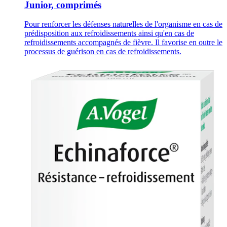
Junior, comprimés
Pour renforcer les défenses naturelles de l'organisme en cas de
prédisposition aux refroidissements ainsi qu'en cas de
refroidissements accompagnés de fièvre. Il favorise en outre le
processus de guérison en cas de refroidissements.