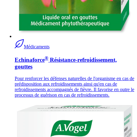
Médicaments
®
Echinaforce
Résistance-refroidissement,
gouttes
Pour renforcer les défenses naturelles de l'organisme en cas de
prédisposition aux refroidissements ainsi qu'en cas de
refroidissements accompagnés de fièvre. Il favorise en outre le
processus de guérison en cas de refroidissements.