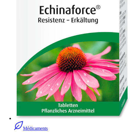
Médicaments