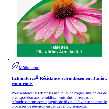
Médicaments
®
Echinaforce
Résistance-refroidissement Junior,
comprimés
Pour renforcer les défenses naturelles de l'organisme en cas de
prédisposition aux refroidissements ainsi qu'en cas de
refroidissements accompagnés de fièvre. Il favorise en outre le
processus de guérison en cas de refroidissements.