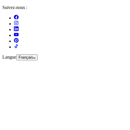
Suivez-nous :
Langue
Français