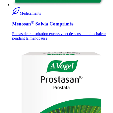
Médicaments
®
Menosan
Salvia Comprimés
En cas de transpiration excessive et de sensation de chaleur
pendant la ménopause.