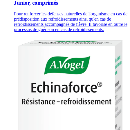
Junior, comprimés
Pour renforcer les défenses naturelles de l'organisme en cas de
prédisposition aux refroidissements ainsi qu'en cas de
refroidissements accompagnés de fièvre. Il favorise en outre le
processus de guérison en cas de refroidissements.