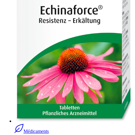
Médicaments