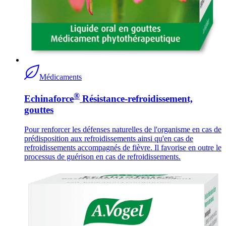
Médicaments
®
Echinaforce
Résistance-refroidissement,
gouttes
Pour renforcer les défenses naturelles de l'organisme en cas de
prédisposition aux refroidissements ainsi qu'en cas de
refroidissements accompagnés de fièvre. Il favorise en outre le
processus de guérison en cas de refroidissements.