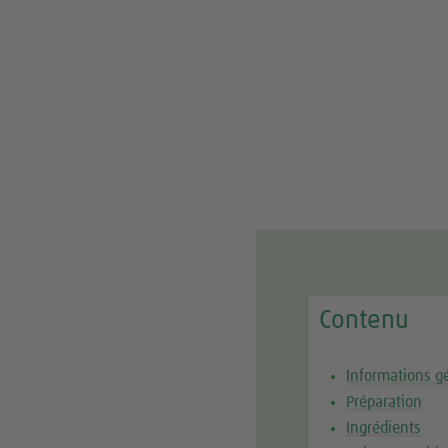
Contenu
Informations g
Préparation
Ingrédients