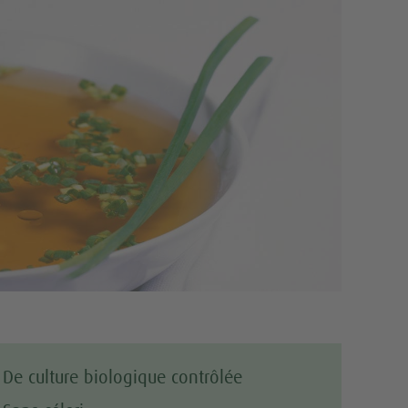
Tweet
De culture biologique contrôlée