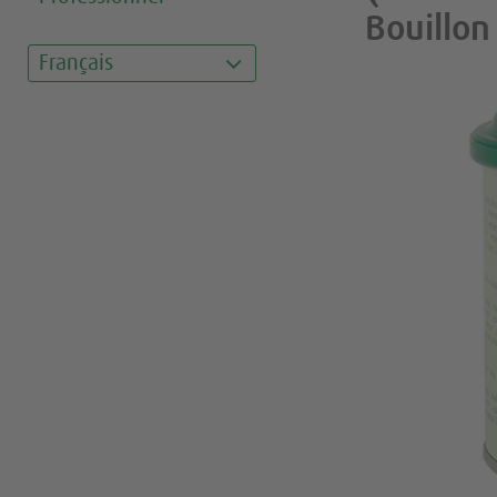
Bouillon
Français