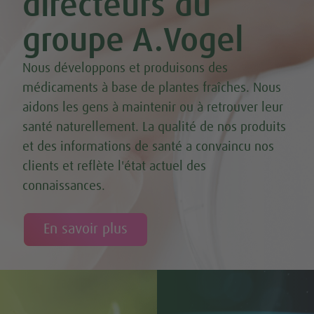
directeurs du
groupe A.Vogel
Nous développons et produisons des
médicaments à base de plantes fraîches. Nous
aidons les gens à maintenir ou à retrouver leur
santé naturellement. La qualité de nos produits
et des informations de santé a convaincu nos
clients et reflète l'état actuel des
connaissances.
En savoir plus