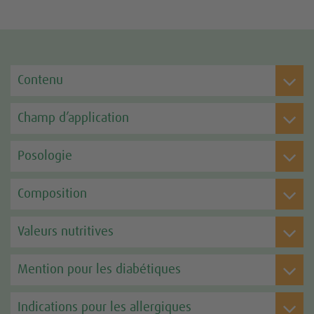
Contenu
Champ d’application
Posologie
Composition
Valeurs nutritives
Mention pour les diabétiques
Indications pour les allergiques