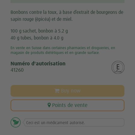
Bonbons contre la toux, à base d’extrait de bourgeons de
sapin rouge (épicéa) et de miel.
100 g sachet, bonbon à 5.2 g
40 g tubes, bonbon à 4.0 g
En vente en Suisse dans certaines pharmacies et drogueries, en
magasin de produits diététiques et en grande surface.
Numéro d'autorisation
41260
Buy now
Points de vente

Ceci est un médicament autorisé.