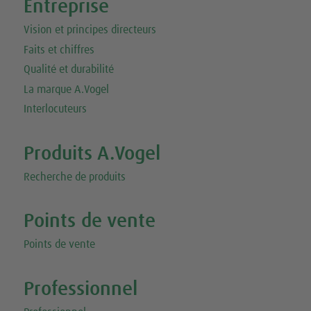
Entreprise
Vision et principes directeurs
Faits et chiffres
Qualité et durabilité
La marque A.Vogel
Interlocuteurs
Produits A.Vogel
Recherche de produits
Points de vente
Points de vente
Professionnel