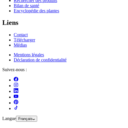
Rechercher des produits
Bilan de santé
Encyclopédie des plantes
Liens
Contact
Télécharger
Médias
Mentions légales
Déclaration de confidentialité
Suivez-nous :
Langue
Français