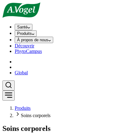
Santé
Produits
À propos de nous
Découvrir
PhytoCampus
Global
Produits
Soins corporels
Soins corporels