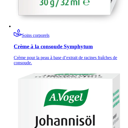
Soins corporels
Crème à la consoude Symphytum
Crème pour la peau à base d’extrait de racines fraîches de
consoude.