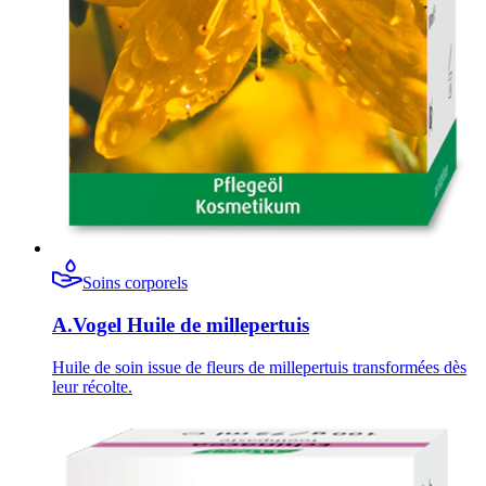
Soins corporels
A.Vogel Huile de millepertuis
Huile de soin issue de fleurs de millepertuis transformées dès
leur récolte.