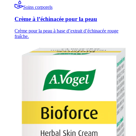
Soins corporels
Crème à l’échinacée pour la peau
Crème pour la peau à base d’extrait d’échinacée rouge
fraîche.