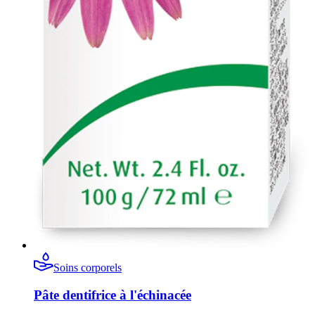
Soins corporels
Pâte dentifrice à l'échinacée