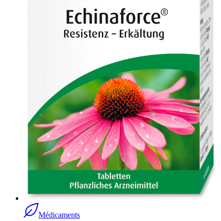
Médicaments