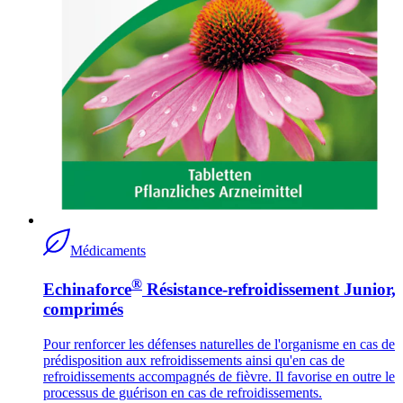
Médicaments
®
Echinaforce
Résistance-refroidissement Junior,
comprimés
Pour renforcer les défenses naturelles de l'organisme en cas de
prédisposition aux refroidissements ainsi qu'en cas de
refroidissements accompagnés de fièvre. Il favorise en outre le
processus de guérison en cas de refroidissements.