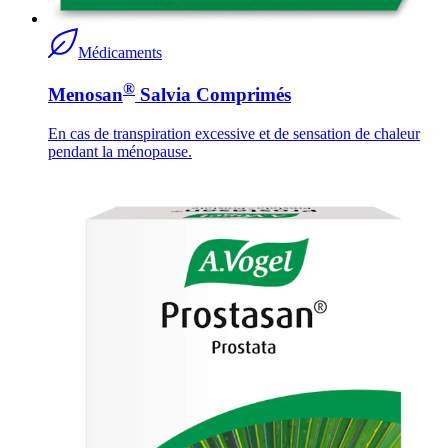
Médicaments
®
Menosan
Salvia Comprimés
En cas de transpiration excessive et de sensation de chaleur
pendant la ménopause.