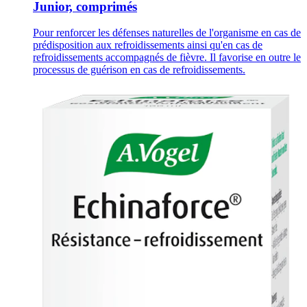
Junior, comprimés
Pour renforcer les défenses naturelles de l'organisme en cas de
prédisposition aux refroidissements ainsi qu'en cas de
refroidissements accompagnés de fièvre. Il favorise en outre le
processus de guérison en cas de refroidissements.