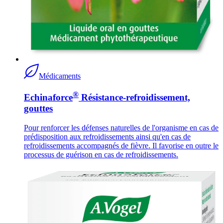
Médicaments
®
Echinaforce
Résistance-refroidissement,
gouttes
Pour renforcer les défenses naturelles de l'organisme en cas de
prédisposition aux refroidissements ainsi qu'en cas de
refroidissements accompagnés de fièvre. Il favorise en outre le
processus de guérison en cas de refroidissements.