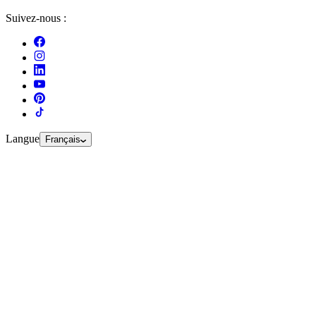
Suivez-nous :
Langue
Français