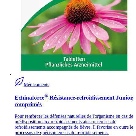
Médicaments
®
Echinaforce
Résistance-refroidissement Junior,
comprimés
Pour renforcer les défenses naturelles de l'organisme en cas de
prédisposition aux refroidissements ainsi qu'en cas de
refroidissements accompagnés de fièvre. Il favorise en outre le
processus de guérison en cas de refroidissements.