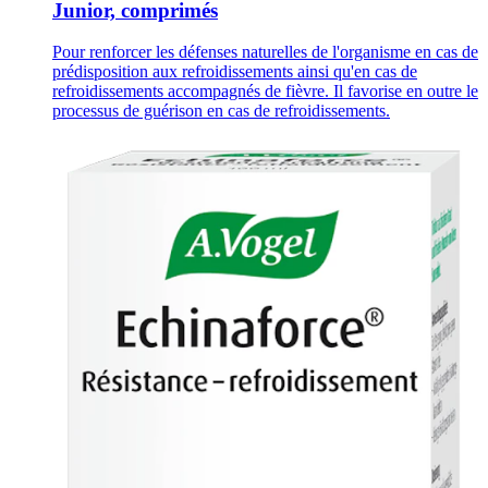
Junior, comprimés
Pour renforcer les défenses naturelles de l'organisme en cas de
prédisposition aux refroidissements ainsi qu'en cas de
refroidissements accompagnés de fièvre. Il favorise en outre le
processus de guérison en cas de refroidissements.