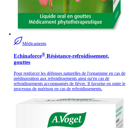
Médicaments
®
Echinaforce
Résistance-refroidissement,
gouttes
Pour renforcer les défenses naturelles de l'organisme en cas de
prédisposition aux refroidissements ainsi qu'en cas de
refroidissements accompagnés de fièvre. Il favorise en outre le
processus de guérison en cas de refroidissements.