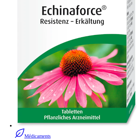
Médicaments