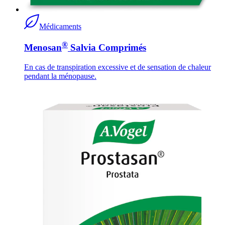
Médicaments
®
Menosan
Salvia Comprimés
En cas de transpiration excessive et de sensation de chaleur
pendant la ménopause.