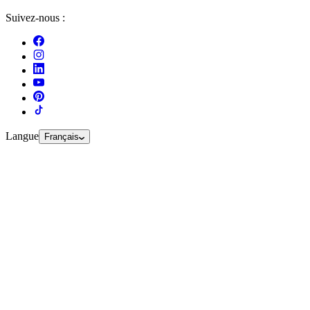
Suivez-nous :
Langue
Français