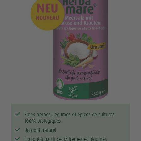
Fines herbes, légumes et épices de cultures
100% biologiques
Un goût naturel
Élaboré à partir de 12 herbes et légumes