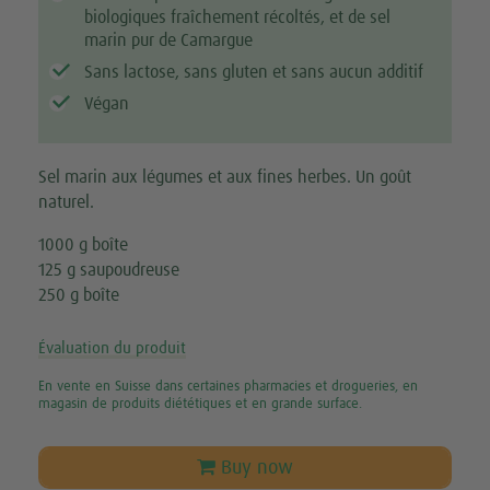
biologiques fraîchement récoltés, et de sel
marin pur de Camargue
Sans lactose, sans gluten et sans aucun additif
Végan
Sel marin aux légumes et aux fines herbes. Un goût
naturel.
1000 g boîte
125 g saupoudreuse
250 g boîte
Évaluation du produit
En vente en Suisse dans certaines pharmacies et drogueries, en
magasin de produits diététiques et en grande surface.
Buy now