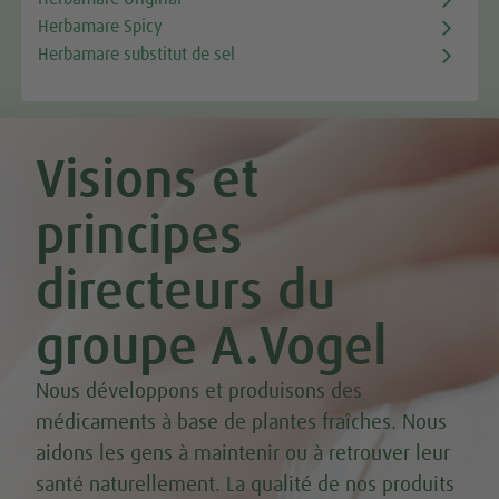
Herbamare Spicy
Herbamare substitut de sel
Visions et
principes
directeurs du
groupe A.Vogel
Nous développons et produisons des
médicaments à base de plantes fraîches. Nous
aidons les gens à maintenir ou à retrouver leur
santé naturellement. La qualité de nos produits