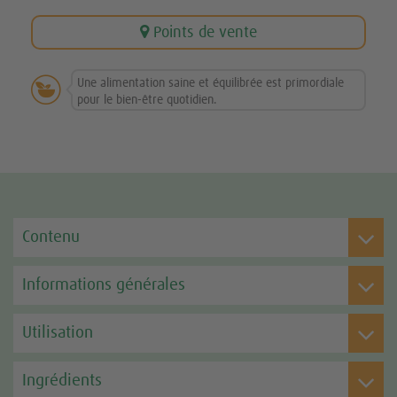
Points de vente

Une alimentation saine et équilibrée est primordiale
pour le bien-être quotidien.
Contenu
Informations générales
Utilisation
Ingrédients