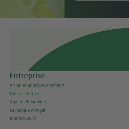
Tweet
Share this selection
Entreprise
Vision et principes directeurs
Faits et chiffres
Qualité et durabilité
La marque A.Vogel
Interlocuteurs