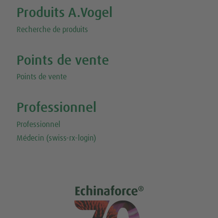
Produits A.Vogel
Recherche de produits
Points de vente
Points de vente
Professionnel
Professionnel
Médecin (swiss-rx-login)